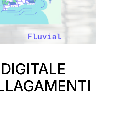
DIGITALE
ALLAGAMENTI