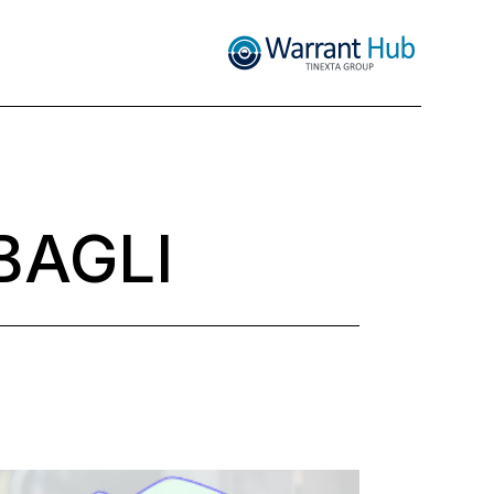
BAGLI