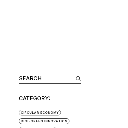
CATEGORY:
CIRCULAR ECONOMY
DIGI-GREEN INNOVATION