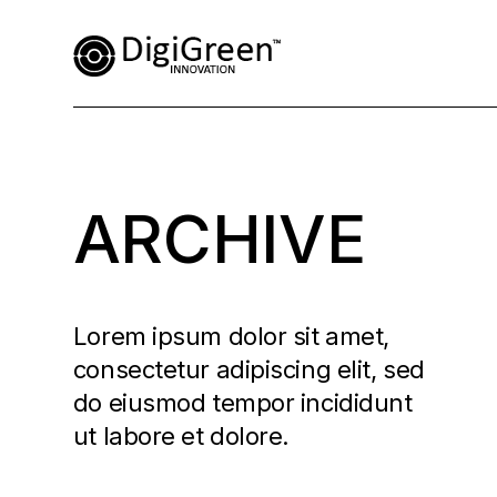
ARCHIVE
Lorem ipsum dolor sit amet,
consectetur adipiscing elit, sed
do eiusmod tempor incididunt
ut labore et dolore.