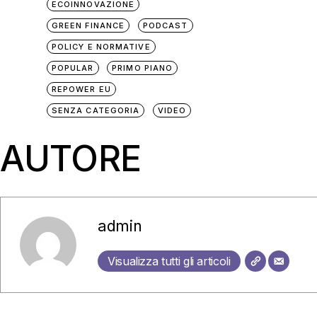
ECOINNOVAZIONE
GREEN FINANCE
PODCAST
POLICY E NORMATIVE
POPULAR
PRIMO PIANO
REPOWER EU
SENZA CATEGORIA
VIDEO
AUTORE
admin
Visualizza tutti gli articoli