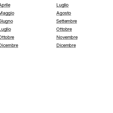
Aprile
Luglio
Maggio
Agosto
Giugno
Settembre
Luglio
Ottobre
Ottobre
Novembre
Dicembre
Dicembre