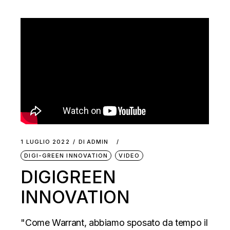
1 LUGLIO 2022
DI
ADMIN
DIGI-GREEN INNOVATION
VIDEO
DIGIGREEN
INNOVATION
"Come Warrant, abbiamo sposato da tempo il