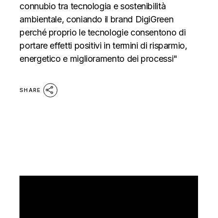
connubio tra tecnologia e sostenibilità
ambientale, coniando il brand DigiGreen
perché proprio le tecnologie consentono di
portare effetti positivi in termini di risparmio,
energetico e miglioramento dei processi"
SHARE