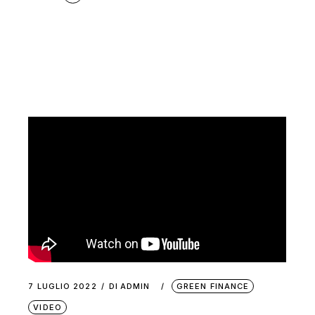
7 LUGLIO 2022
DI
ADMIN
GREEN FINANCE
VIDEO