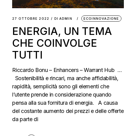
27 OTTOBRE 2022
DI
ADMIN
ECOINNOVAZIONE
ENERGIA, UN TEMA
CHE COINVOLGE
TUTTI
Riccardo Bonu – Enhancers – Warrant Hub …
Sostenibilità e rincari, ma anche affidabilità,
rapidità, semplicità sono gli elementi che
l’utente prende in considerazione quando
pensa alla sua fornitura di energia. A causa
del costante aumento dei prezzi e delle offerte
da parte di