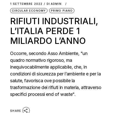
1 SETTEMBRE 2022
DI
ADMIN
CIRCULAR ECONOMY
PRIMO PIANO
RIFIUTI INDUSTRIALI,
L’ITALIA PERDE 1
MILIARDO L’ANNO
Occorre, secondo Asso Ambiente, "un
quadro normativo rigoroso, ma
inequivocabilmente applicabile, che, in
condizioni di sicurezza per l’ambiente e per la
salute, favorisca ove possibile la
trasformazione dei rifiuti in materia, attraverso
specifici processi end of waste".
SHARE