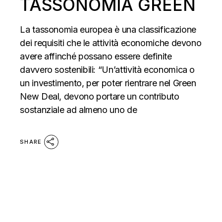
TASSONOMIA GREEN
La tassonomia europea è una classificazione
dei requisiti che le attività economiche devono
avere affinché possano essere definite
davvero sostenibili: “Un’attività economica o
un investimento, per poter rientrare nel Green
New Deal, devono portare un contributo
sostanziale ad almeno uno de
SHARE