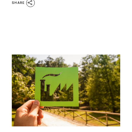
SHARE