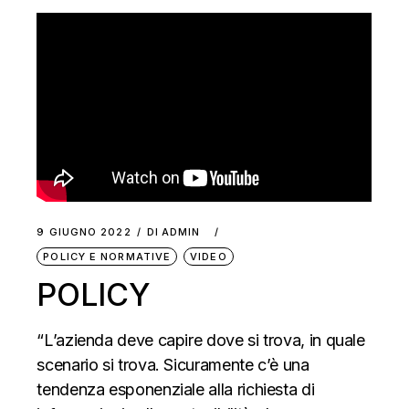
9 GIUGNO 2022
DI
ADMIN
POLICY E NORMATIVE
VIDEO
POLICY
“L’azienda deve capire dove si trova, in quale
scenario si trova. Sicuramente c’è una
tendenza esponenziale alla richiesta di