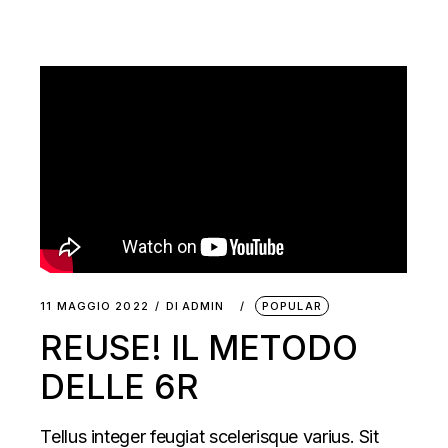
11 MAGGIO 2022
DI
ADMIN
POPULAR
REUSE! IL METODO
DELLE 6R
Tellus integer feugiat scelerisque varius. Sit