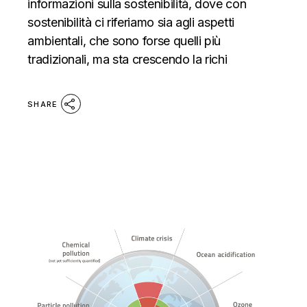
informazioni sulla sostenibilità, dove con
sostenibilità ci riferiamo sia agli aspetti
ambientali, che sono forse quelli più
tradizionali, ma sta crescendo la richi
SHARE