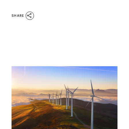
SHARE