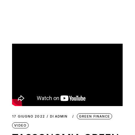
17 GIUGNO 2022
DI
ADMIN
GREEN FINANCE
VIDEO