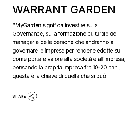
WARRANT GARDEN
“MyGarden significa investire sulla
Governance, sulla formazione culturale dei
manager e delle persone che andranno a
governare le imprese per renderle edotte su
come portare valore alla società e all’impresa,
pensando la propria impresa fra 10-20 anni,
questa è la chiave di quella che si può
SHARE