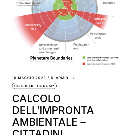
16 MAGGIO 2022
DI
ADMIN
CIRCULAR ECONOMY
CALCOLO
DELL’IMPRONTA
AMBIENTALE –
CITTADINI