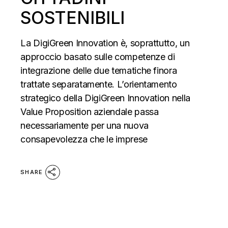
SOSTENIBILI
La DigiGreen Innovation è, soprattutto, un
approccio basato sulle competenze di
integrazione delle due tematiche finora
trattate separatamente. L’orientamento
strategico della DigiGreen Innovation nella
Value Proposition aziendale passa
necessariamente per una nuova
consapevolezza che le imprese
SHARE