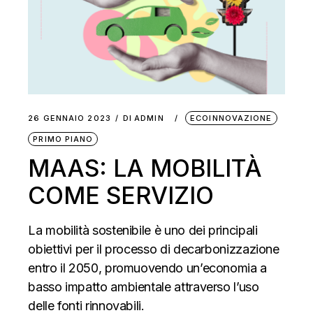
26 GENNAIO 2023
DI
ADMIN
ECOINNOVAZIONE
PRIMO PIANO
MAAS: LA MOBILITÀ
COME SERVIZIO
La mobilità sostenibile è uno dei principali
obiettivi per il processo di decarbonizzazione
entro il 2050, promuovendo un’economia a
basso impatto ambientale attraverso l’uso
delle fonti rinnovabili.