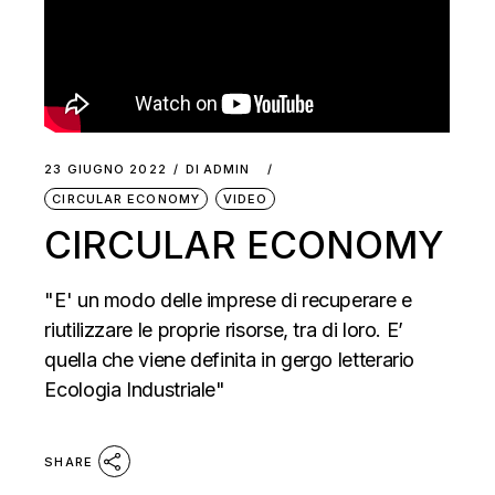
23 GIUGNO 2022
DI
ADMIN
CIRCULAR ECONOMY
VIDEO
CIRCULAR ECONOMY
"E' un modo delle imprese di recuperare e
riutilizzare le proprie risorse, tra di loro. E’
quella che viene definita in gergo letterario
Ecologia Industriale"
SHARE