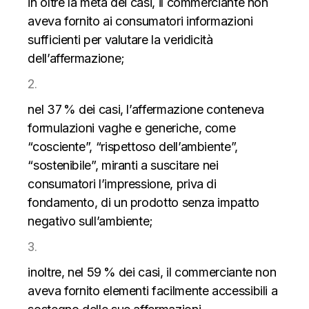
in oltre la metà dei casi, il commerciante non
aveva fornito ai consumatori informazioni
sufficienti per valutare la veridicità
dell’affermazione;
nel 37 % dei casi, l’affermazione conteneva
formulazioni vaghe e generiche, come
“cosciente”, “rispettoso dell’ambiente”,
“sostenibile”, miranti a suscitare nei
consumatori l’impressione, priva di
fondamento, di un prodotto senza impatto
negativo sull’ambiente;
inoltre, nel 59 % dei casi, il commerciante non
aveva fornito elementi facilmente accessibili a