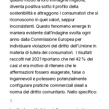
diventa positiva sotto il profilo della
sostenibilità e attraggono i consumatori che si
riconoscono in quei valori, seppur
inconsistenti.
Questo fenomeno emerge in
maniera evidente dall’indagine svolta ogni
anno dalla Commissione Europea per
individuare violazioni del diritto dell’Unione in
materia di tutela dei consumatori. I risultati
raccolti nel 2021 riportano che nel 42 % dei
casi vi era motivo di ritenere che le
affermazioni fossero esagerate, false o
ingannevoli e potessero potenzialmente
configurare pratiche commerciali sleali a
norma del diritto comunitario. Nello specifico: