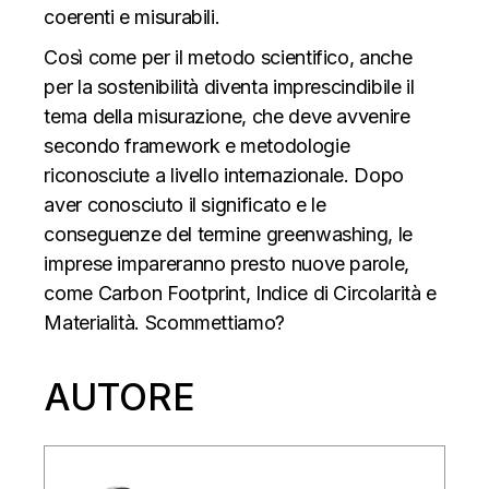
coerenti e misurabili.
Così come per il metodo scientifico, anche
per la sostenibilità diventa imprescindibile il
tema della misurazione, che deve avvenire
secondo framework e metodologie
riconosciute a livello internazionale. Dopo
aver conosciuto il significato e le
conseguenze del termine greenwashing, le
imprese impareranno presto nuove parole,
come Carbon Footprint, Indice di Circolarità e
Materialità. Scommettiamo?
AUTORE