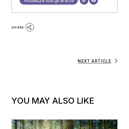
Visualizza tutti gli articoli
SHARE
NEXT ARTICLE
YOU MAY ALSO LIKE