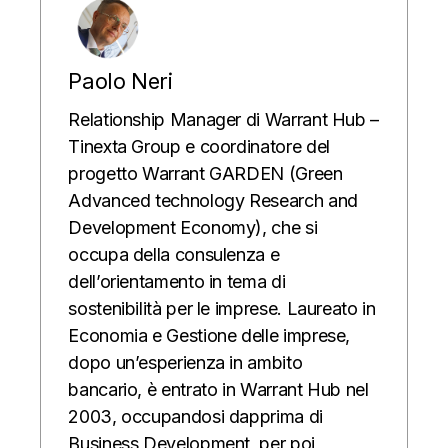
Paolo Neri
Relationship Manager di Warrant Hub –
Tinexta Group e coordinatore del
progetto Warrant GARDEN (Green
Advanced technology Research and
Development Economy), che si
occupa della consulenza e
dell’orientamento in tema di
sostenibilità per le imprese. Laureato in
Economia e Gestione delle imprese,
dopo un’esperienza in ambito
bancario, è entrato in Warrant Hub nel
2003, occupandosi dapprima di
Business Development, per poi