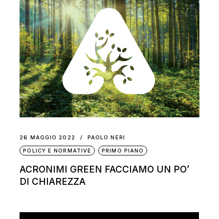
26 MAGGIO 2022
PAOLO NERI
POLICY E NORMATIVE
PRIMO PIANO
ACRONIMI GREEN FACCIAMO UN PO’
DI CHIAREZZA