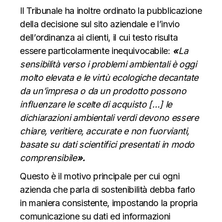
Il Tribunale ha inoltre ordinato la pubblicazione
della decisione sul sito aziendale e l’invio
dell’ordinanza ai clienti, il cui testo risulta
essere particolarmente inequivocabile:
«
La
sensibilità verso i problemi ambientali è oggi
molto elevata e le virtù ecologiche decantate
da un’impresa o da un prodotto possono
influenzare le scelte di acquisto […] le
dichiarazioni ambientali verdi devono essere
chiare, veritiere, accurate e non fuorvianti,
basate su dati scientifici presentati in modo
comprensibile
».
Questo è il motivo principale per cui ogni
azienda che parla di sostenibilità debba farlo
in maniera consistente, impostando la propria
comunicazione su dati ed informazioni