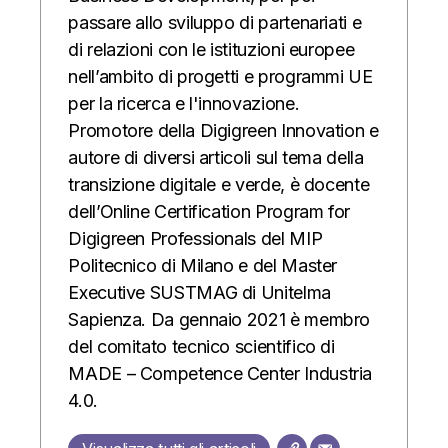
passare allo sviluppo di partenariati e
di relazioni con le istituzioni europee
nell’ambito di progetti e programmi UE
per la ricerca e l'innovazione.
Promotore della Digigreen Innovation e
autore di diversi articoli sul tema della
transizione digitale e verde, è docente
dell’Online Certification Program for
Digigreen Professionals del MIP
Politecnico di Milano e del Master
Executive SUSTMAG di Unitelma
Sapienza. Da gennaio 2021 è membro
del comitato tecnico scientifico di
MADE – Competence Center Industria
4.0.