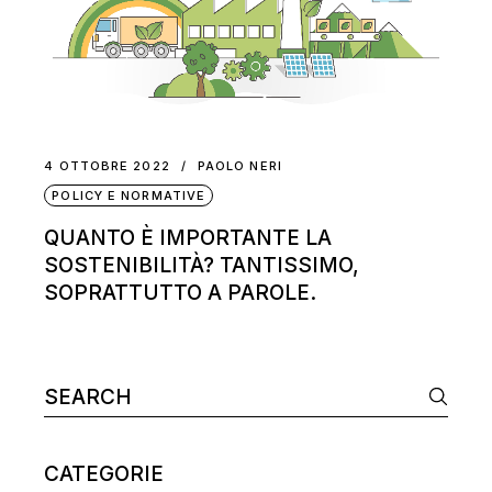
4 OTTOBRE 2022
PAOLO NERI
POLICY E NORMATIVE
QUANTO È IMPORTANTE LA
SOSTENIBILITÀ? TANTISSIMO,
SOPRATTUTTO A PAROLE.
CATEGORIE