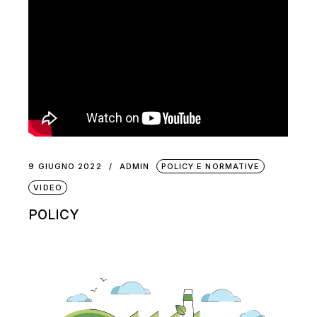
9 GIUGNO 2022
ADMIN
POLICY E NORMATIVE
VIDEO
POLICY