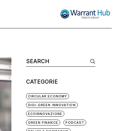
CATEGORIE
CIRCULAR ECONOMY
DIGI-GREEN INNOVATION
ECOINNOVAZIONE
GREEN FINANCE
PODCAST