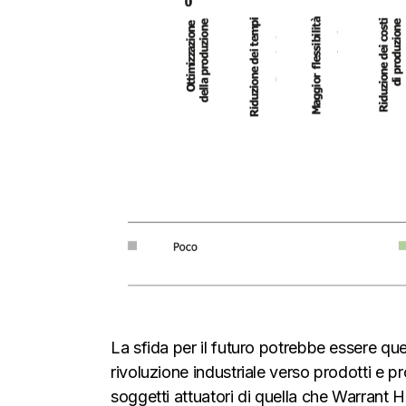
La sfida per il futuro potrebbe essere quel
rivoluzione industriale verso prodotti e pr
soggetti attuatori di quella che Warrant