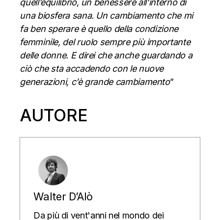
quell’equilibrio, un benessere all’interno di
una biosfera sana. Un cambiamento che mi
fa ben sperare è quello della condizione
femminile, del ruolo sempre più importante
delle donne. E direi che anche guardando a
ciò che sta accadendo con le nuove
generazioni, c’è grande cambiamento
”
AUTORE
Walter D’Alò
Da più di vent'anni nel mondo dei