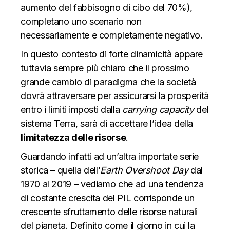
aumento del fabbisogno di cibo del 70%),
completano uno scenario non
necessariamente e completamente negativo.
In questo contesto di forte dinamicità appare
tuttavia sempre più chiaro che il prossimo
grande cambio di paradigma che la società
dovrà attraversare per assicurarsi la prosperità
entro i limiti imposti dalla
carrying capacity
del
sistema Terra, sarà di accettare l’idea della
limitatezza delle risorse
.
Guardando infatti ad un’altra importate serie
storica – quella dell’
Earth Overshoot Day
dal
1970 al 2019 – vediamo che ad una tendenza
di
costante
crescita del PIL corrisponde un
crescente sfruttamento delle risorse naturali
del pianeta. Definito come il giorno in cui la