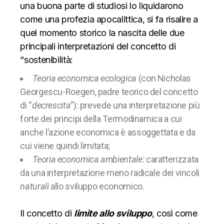
una buona parte di studiosi lo liquidarono
come una profezia apocalittica, si fa risalire a
quel momento storico la nascita delle due
principali interpretazioni del concetto di
“sostenibilità:
Teoria economica ecologica
(con
Nicholas
Georgescu-Roegen, padre teorico del concetto
di “
decrescita
”): prevede una interpretazione più
forte dei principi della Termodinamica a cui
anche l’azione economica è assoggettata e da
cui viene quindi limitata;
Teoria economica ambientale:
caratterizzata
da una interpretazione meno radicale dei vincoli
naturali
allo sviluppo economico.
Il concetto di
limite allo sviluppo
, così come