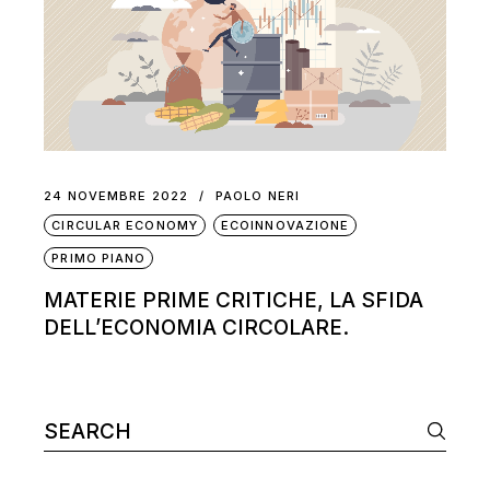
24 NOVEMBRE 2022
PAOLO NERI
CIRCULAR ECONOMY
ECOINNOVAZIONE
PRIMO PIANO
MATERIE PRIME CRITICHE, LA SFIDA
DELL’ECONOMIA CIRCOLARE.