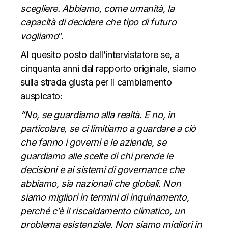
scegliere. Abbiamo, come umanità, la
capacità di decidere che tipo di futuro
vogliamo
“.
Al quesito posto dall’intervistatore se, a
cinquanta anni dal rapporto originale, siamo
sulla strada giusta per il cambiamento
auspicato:
“No, se guardiamo alla realtà. E no, in
particolare, se ci limitiamo a guardare a ciò
che fanno i governi e le aziende, se
guardiamo alle scelte di chi prende le
decisioni e ai sistemi di governance che
abbiamo, sia nazionali che globali. Non
siamo migliori in termini di inquinamento,
perché c’è il riscaldamento climatico, un
problema esistenziale. Non siamo migliori in