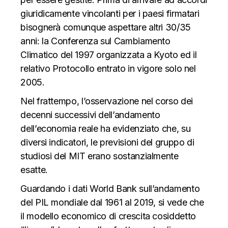
giuridicamente vincolanti per i paesi firmatari
bisognerà comunque aspettare altri 30/35
anni: la Conferenza sul Cambiamento
Climatico del 1997 organizzata a Kyoto ed il
relativo Protocollo entrato in vigore solo nel
2005.
Nel frattempo, l’osservazione nel corso dei
decenni successivi dell’andamento
dell’economia reale ha evidenziato che, su
diversi indicatori, le previsioni del gruppo di
studiosi del MIT erano sostanzialmente
esatte.
Guardando i dati World Bank sull’andamento
del PIL mondiale dal 1961 al 2019, si vede che
il modello economico di crescita cosiddetto