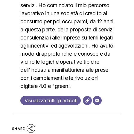
servizi. Ho cominciato il mio percorso
lavorativo in una società di credito al
consumo per poi occuparmi, da 12 anni
a questa parte, della proposta di servizi
consulenziali alle imprese su temi legati
agli incentivi ed agevolazioni. Ho avuto
modo di approfondire e conoscere da
vicino le logiche operative tipiche
dell'industria manifatturiera alle prese
con i cambiamenti e le rivoluzioni
digitale 4.0 e "green".
Visualizza tutti gli articoli
SHARE