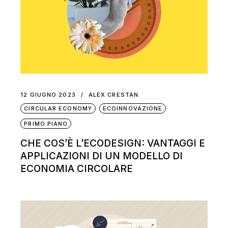
12 GIUGNO 2023
ALEX CRESTAN
CIRCULAR ECONOMY
ECOINNOVAZIONE
PRIMO PIANO
CHE COS’È L’ECODESIGN: VANTAGGI E
APPLICAZIONI DI UN MODELLO DI
ECONOMIA CIRCOLARE