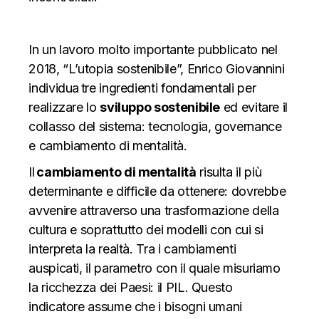
In un lavoro molto importante pubblicato nel
2018, “L’utopia sostenibile”, Enrico Giovannini
individua
tre ingredienti fondamentali per
realizzare lo
sviluppo sostenibile
ed
evitare il
collasso del sistema: tecnologia, governance
e cambiamento di mentalità.
Il
cambiamento di mentalità
risulta il più
determinante e difficile da ottenere: dovrebbe
avvenire attraverso una trasformazione della
cultura e soprattutto dei modelli con cui si
interpreta la realtà. Tra i cambiamenti
auspicati, il parametro con il quale misuriamo
la ricchezza dei Paesi: il PIL. Questo
indicatore assume che i bisogni umani