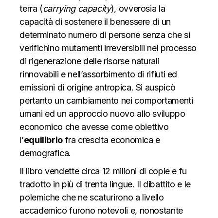
terra (
carrying capacity
), ovverosia la
capacità di sostenere il benessere di un
determinato numero di persone senza che si
verifichino mutamenti irreversibili nel processo
di rigenerazione delle risorse naturali
rinnovabili e nell’assorbimento di rifiuti ed
emissioni di origine antropica. Si auspicò
pertanto un cambiamento nei comportamenti
umani ed un approccio nuovo allo sviluppo
economico che avesse come obiettivo
l’
equilibrio
fra crescita economica e
demografica.
Il libro vendette circa 12 milioni di copie e fu
tradotto in più di trenta lingue. Il dibattito e le
polemiche che ne scaturirono a livello
accademico furono notevoli e, nonostante