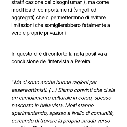
stratificazione dei bisogni umani), ma come
modifica di comportamenti (singoli ed
aggregati) che ci permetteranno di evitare
limitazioni che somiglierebbero fatalmente a
vere e proprie privazioni.
In questo ci è di conforto la nota positiva a
conclusione dell’intervista a Pereira:
“
Ma ci sono anche buone ragioni per
essere
ottimisti
. (…) Siamo convinti che ci sia
un cambiamento culturale in corso, spesso
nascosto in bella vista. Molti stanno
sperimentando, spesso a livello di comunità,
cercando di trovare la propria strada verso