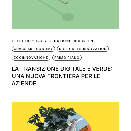
18 LUGLIO 2023
REDAZIONE DIGIGREEN
CIRCULAR ECONOMY
DIGI-GREEN INNOVATION
ECOINNOVAZIONE
PRIMO PIANO
LA TRANSIZIONE DIGITALE E VERDE:
UNA NUOVA FRONTIERA PER LE
AZIENDE