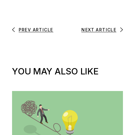
PREV ARTICLE
NEXT ARTICLE
YOU MAY ALSO LIKE