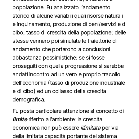
popolazione. Fu analizzato l’andamento
storico di alcune variabili quali risorse naturali
e inquinamento, produzione di beni/servizi e di
cibo, tasso di crescita della popolazione; delle
stesse vennero poi simulate le traiettorie di
andamento che portarono a conclusioni
abbastanza pessimistiche: se si fosse
proseguiti con quella progressione si sarebbe
andati incontro ad un vero e proprio tracollo
dell’economia (tasso di produzione industriale
e di cibo) ed un collasso della crescita
demografica.
Fu posta particolare attenzione al concetto di
limite
riferito all’ambiente: la crescita
economica non può essere
illimitata
per via
della limitata capacità portante del sistema