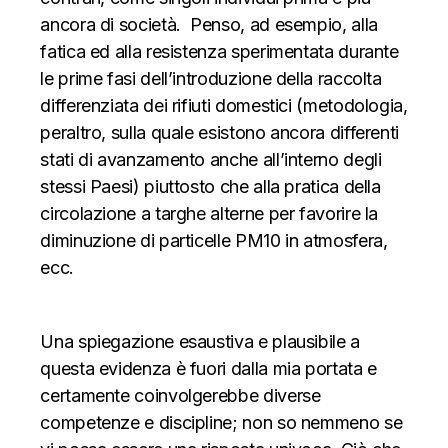
ancora di società. Penso, ad esempio, alla
fatica ed alla resistenza sperimentata durante
le prime fasi dell’introduzione della raccolta
differenziata dei rifiuti domestici (metodologia,
peraltro, sulla quale esistono ancora differenti
stati di avanzamento anche all’interno degli
stessi Paesi) piuttosto che alla pratica della
circolazione a targhe alterne per favorire la
diminuzione di particelle PM10 in atmosfera,
ecc.
Una spiegazione esaustiva e plausibile a
questa evidenza è fuori dalla mia portata e
certamente coinvolgerebbe diverse
competenze e discipline; non so nemmeno se