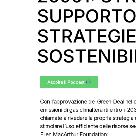
SUPPORTO
STRATEGIE
SOSTENIBI
Ascolta il Podcast
Con l’approvazione del Green Deal nel 
emissioni di gas climalteranti entro il 2
chiamate a rivedere la propria strategia d
stimolare l’uso efficiente delle risorse 
Ellen MacArthur Foundation: