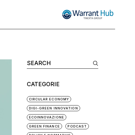
CATEGORIE
CIRCULAR ECONOMY
DIGI-GREEN INNOVATION
ECOINNOVAZIONE
GREEN FINANCE
PODCAST