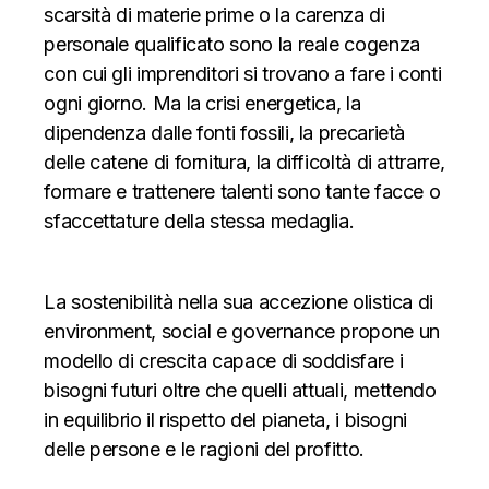
scarsità di materie prime o la carenza di
personale qualificato sono la reale cogenza
con cui gli imprenditori si trovano a fare i conti
ogni giorno. Ma la crisi energetica, la
dipendenza dalle fonti fossili, la precarietà
delle catene di fornitura, la difficoltà di attrarre,
formare e trattenere talenti sono tante facce o
sfaccettature della stessa medaglia.
La sostenibilità nella sua accezione olistica di
environment, social e governance propone un
modello di crescita capace di soddisfare i
bisogni futuri oltre che quelli attuali, mettendo
in equilibrio il rispetto del pianeta, i bisogni
delle persone e le ragioni del profitto.