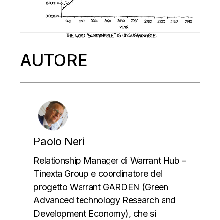
AUTORE
Paolo Neri
Relationship Manager di Warrant Hub –
Tinexta Group e coordinatore del
progetto Warrant GARDEN (Green
Advanced technology Research and
Development Economy), che si