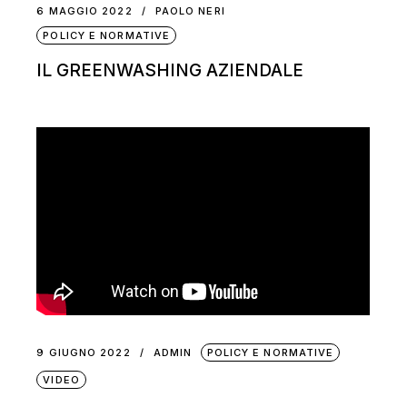
6 MAGGIO 2022
PAOLO NERI
POLICY E NORMATIVE
IL GREENWASHING AZIENDALE
9 GIUGNO 2022
ADMIN
POLICY E NORMATIVE
VIDEO