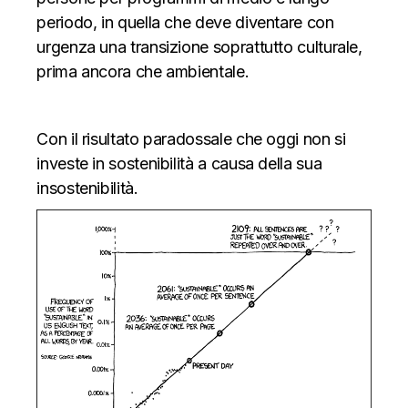
periodo, in quella che deve diventare con
urgenza una transizione soprattutto culturale,
prima ancora che ambientale.
Con il risultato paradossale che oggi non si
investe in sostenibilità a causa della sua
insostenibilità.