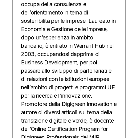
occupa della consulenza e
dell’orientamento in tema di
sostenibilità per le imprese. Laureato in
Economia e Gestione delle imprese,
dopo un’esperienza in ambito
bancario, è entrato in Warrant Hub nel
2003, occupandosi dapprima di
Business Development, per poi
passare allo sviluppo di partenariati e
di relazioni con le istituzioni europee
nell’ambito di progetti e programmi UE
per la ricerca e l'innovazione.
Promotore della Digigreen Innovation e
autore di diversi articoli sul tema della
transizione digitale e verde, è docente
dell’Online Certification Program for
Digigreen Professionals del MIP