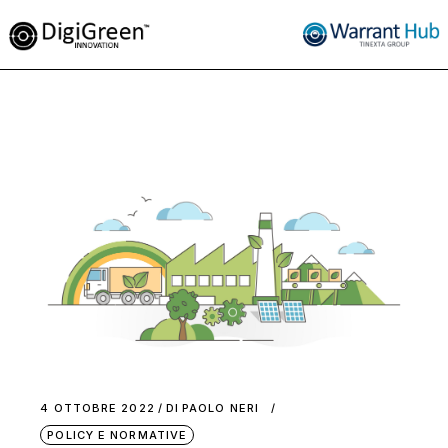
4 OTTOBRE 2022
DI
PAOLO NERI
POLICY E NORMATIVE