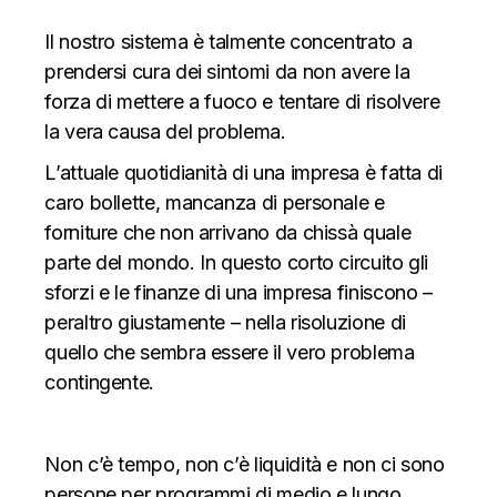
Il nostro sistema è talmente concentrato a
prendersi cura dei sintomi da non avere la
forza di mettere a fuoco e tentare di risolvere
la vera causa del problema.
L’attuale quotidianità di una impresa è fatta di
caro bollette, mancanza di personale e
forniture che non arrivano da chissà quale
parte del mondo. In questo corto circuito gli
sforzi e le finanze di una impresa finiscono –
peraltro giustamente – nella risoluzione di
quello che sembra essere il vero problema
contingente.
Non c’è tempo, non c’è liquidità e non ci sono
persone per programmi di medio e lungo