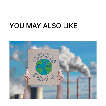
YOU MAY ALSO LIKE