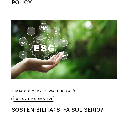
POLICY
6 MAGGIO 2022
WALTER D’ALÒ
POLICY E NORMATIVE
SOSTENIBILITÀ: SI FA SUL SERIO?