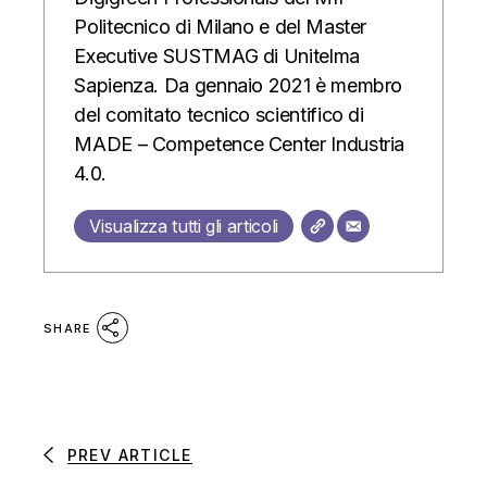
Politecnico di Milano e del Master
Executive SUSTMAG di Unitelma
Sapienza. Da gennaio 2021 è membro
del comitato tecnico scientifico di
MADE – Competence Center Industria
4.0.
Visualizza tutti gli articoli
SHARE
PREV ARTICLE