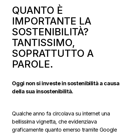
QUANTO È
IMPORTANTE LA
SOSTENIBILITÀ?
TANTISSIMO,
SOPRATTUTTO A
PAROLE.
O
ggi non si investe in sostenibilità a causa
della sua insostenibilità.
Qualche anno fa circolava su internet una
bellissima vignetta, che evidenziava
graficamente quanto emerso tramite Google