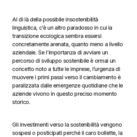
Al di là della possibile insostenibilità
linguistica, c’è un altro paradosso in cui la
transizione ecologica sembra essersi
concretamente arenata, quanto meno a livello
aziendale. Se l’importanza di avviare un
percorso di sviluppo sostenibile è ormai un
concetto noto a tutte le imprese, l’urgenza di
muovere i primi passi verso il cambiamento è
paralizzata dalle emergenze quotidiane che le
aziende vivono in questo preciso momento
storico.
Gli investimenti verso la sostenibilità vengono
sospesi o posticipati perché il caro bollette, la