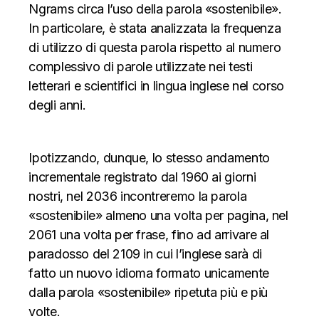
Ngrams circa l’uso della parola «sostenibile».
In particolare, è stata analizzata la frequenza
di utilizzo di questa parola rispetto al numero
complessivo di parole utilizzate nei testi
letterari e scientifici in lingua inglese nel corso
degli anni.
Ipotizzando, dunque, lo stesso andamento
incrementale registrato dal 1960 ai giorni
nostri, nel 2036 incontreremo la parola
«sostenibile» almeno una volta per pagina, nel
2061 una volta per frase, fino ad arrivare al
paradosso del 2109 in cui l’inglese sarà di
fatto un nuovo idioma formato unicamente
dalla parola «sostenibile» ripetuta più e più
volte.