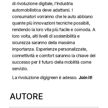
di rivoluzione digitale, l’industria
automobilistica deve adattarsi. I
consumatori vorranno che le auto abbiano
quante più innovazioni tecniche possibili,
rendendo la loro vita più facile e comoda. A
loro volta, alti livelli di sostenibilità e
sicurezza saranno della massima
importanza. Esperienze personalizzate,
connettività e comfort saranno la chiave del
successo per il futuro della mobilità come
servizio.
La rivoluzione digigreen è adesso.
Join it!
AUTORE