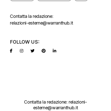
Contatta la redazione:
relazioni-esterne@warranthub.it
FOLLOW US:
Contatta la redazione:
relazioni-
esterne@warranthub.it