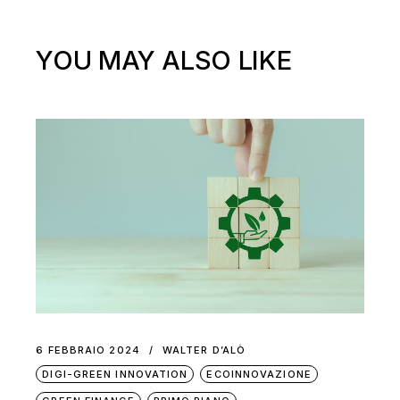
YOU MAY ALSO LIKE
6 FEBBRAIO 2024
WALTER D’ALÒ
DIGI-GREEN INNOVATION
ECOINNOVAZIONE