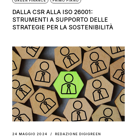
GREEN FINANCE
PRIMO PIANO
DALLA CSR ALLA ISO 26001:
STRUMENTI A SUPPORTO DELLE
STRATEGIE PER LA SOSTENIBILITÀ
24 MAGGIO 2024
REDAZIONE DIGIGREEN