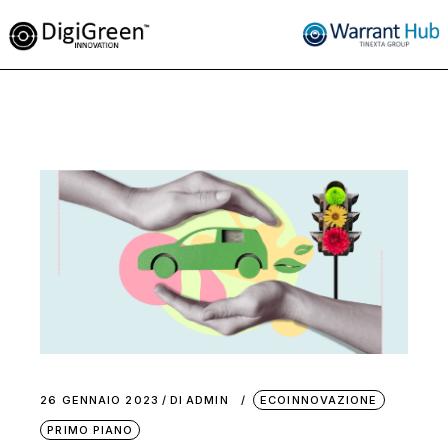
26 GENNAIO 2023
DI
ADMIN
ECOINNOVAZIONE
PRIMO PIANO