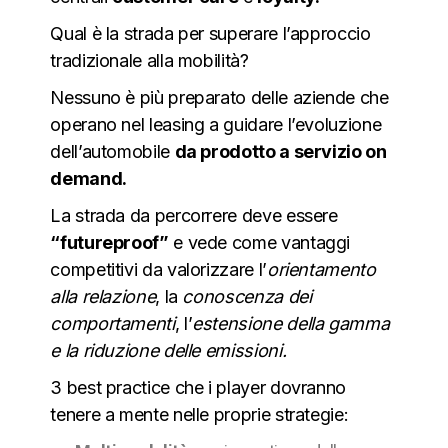
Qual è la strada per superare l’approccio
tradizionale alla mobilità?
Nessuno è più preparato delle aziende che
operano nel leasing a guidare l’evoluzione
dell’automobile
da prodotto a servizio on
demand.
La strada da percorrere deve essere
“futureproof”
e vede come vantaggi
competitivi da valorizzare l’
orientamento
alla relazione
, la
conoscenza dei
comportamenti
, l’
estensione della gamma
e la riduzione delle emissioni.
3 best practice che i player dovranno
tenere a mente nelle proprie strategie: