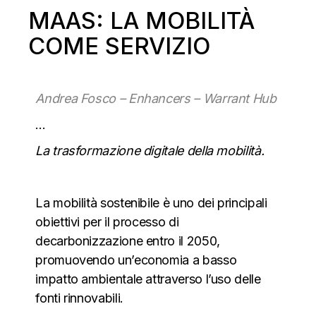
MAAS: LA MOBILITÀ
COME SERVIZIO
Andrea Fosco – Enhancers – Warrant Hub
…
La
trasformazione digitale della mobilità
.
La mobilità sostenibile è uno dei principali
obiettivi per il processo di
decarbonizzazione entro il 2050,
promuovendo un’economia a basso
impatto ambientale attraverso l’uso delle
fonti rinnovabili.