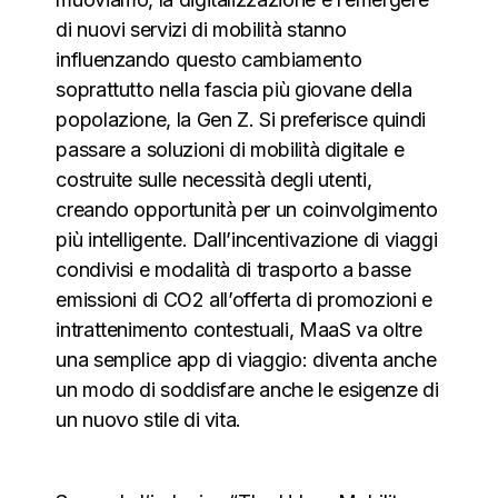
di nuovi servizi di mobilità stanno
influenzando questo cambiamento
soprattutto nella fascia più giovane della
popolazione, la Gen Z. Si preferisce quindi
passare a soluzioni di mobilità digitale e
costruite sulle necessità degli utenti,
creando opportunità per un coinvolgimento
più intelligente. Dall’incentivazione di viaggi
condivisi e modalità di trasporto a basse
emissioni di CO2 all’offerta di promozioni e
intrattenimento contestuali, MaaS va oltre
una semplice app di viaggio: diventa anche
un modo di soddisfare anche le esigenze di
un nuovo stile di vita.