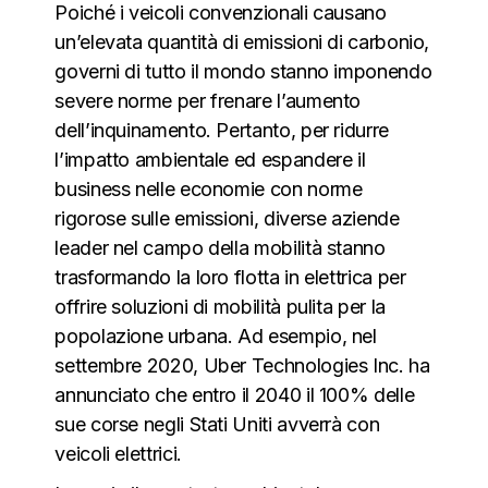
Poiché i veicoli convenzionali causano
un’elevata quantità di emissioni di carbonio,
governi di tutto il mondo stanno imponendo
severe norme per frenare l’aumento
dell’inquinamento. Pertanto, per ridurre
l’impatto ambientale ed espandere il
business nelle economie con norme
rigorose sulle emissioni, diverse aziende
leader nel campo della mobilità stanno
trasformando la loro flotta in elettrica per
offrire soluzioni di mobilità pulita per la
popolazione urbana. Ad esempio, nel
settembre 2020, Uber Technologies Inc. ha
annunciato che entro il 2040 il 100% delle
sue corse negli Stati Uniti avverrà con
veicoli elettrici.