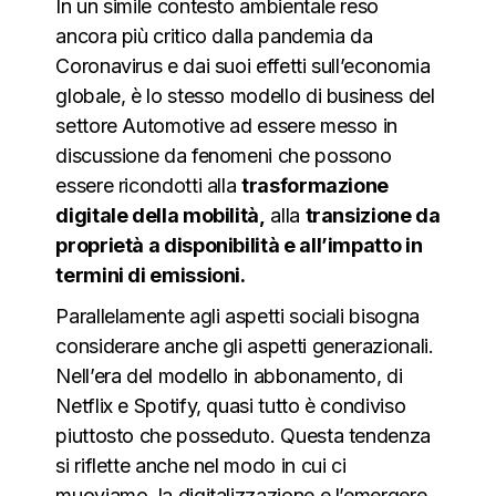
In un simile contesto ambientale reso
ancora più critico dalla pandemia da
Coronavirus e dai suoi effetti sull’economia
globale, è lo stesso modello di business del
settore Automotive ad essere messo in
discussione da fenomeni che possono
essere ricondotti alla
trasformazione
digitale della mobilità,
alla
transizione da
proprietà a disponibilità e all’impatto in
termini di emissioni.
Parallelamente agli aspetti sociali bisogna
considerare anche gli aspetti generazionali.
Nell’era del modello in abbonamento, di
Netflix e Spotify, quasi tutto è condiviso
piuttosto che posseduto. Questa tendenza
si riflette anche nel modo in cui ci
muoviamo, la digitalizzazione e l’emergere