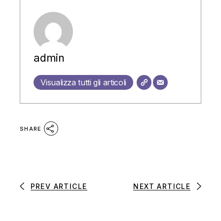
admin
Visualizza tutti gli articoli
SHARE
PREV ARTICLE
NEXT ARTICLE